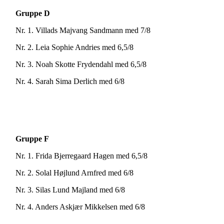
Gruppe D
Nr. 1. Villads Majvang Sandmann med 7/8
Nr. 2. Leia Sophie Andries med 6,5/8
Nr. 3. Noah Skotte Frydendahl med 6,5/8
Nr. 4. Sarah Sima Derlich med 6/8
Gruppe F
Nr. 1. Frida Bjerregaard Hagen med 6,5/8
Nr. 2. Solal Højlund Arnfred med 6/8
Nr. 3. Silas Lund Majland med 6/8
Nr. 4. Anders Askjær Mikkelsen med 6/8