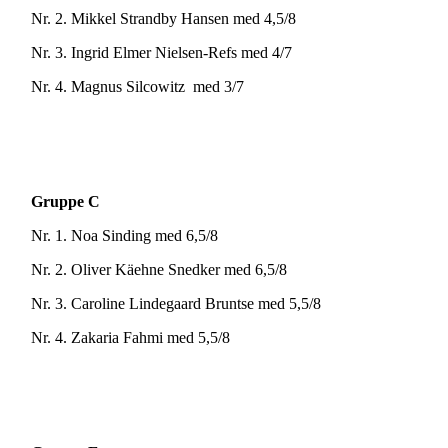
Nr. 2. Mikkel Strandby Hansen med 4,5/8
Nr. 3. Ingrid Elmer Nielsen-Refs med 4/7
Nr. 4. Magnus Silcowitz med 3/7
Gruppe C
Nr. 1. Noa Sinding med 6,5/8
Nr. 2. Oliver Käehne Snedker med 6,5/8
Nr. 3. Caroline Lindegaard Bruntse med 5,5/8
Nr. 4. Zakaria Fahmi med 5,5/8