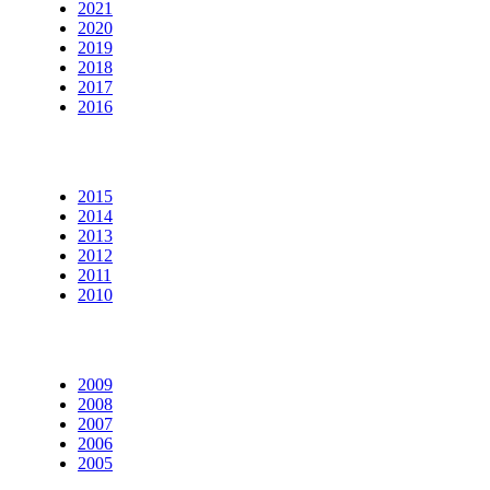
2021
2020
2019
2018
2017
2016
2015
2014
2013
2012
2011
2010
2009
2008
2007
2006
2005