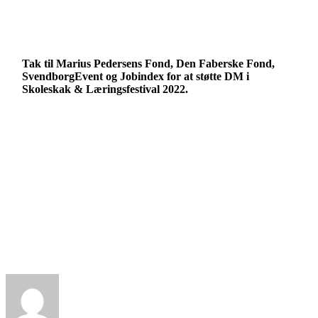
Tak til Marius Pedersens Fond, Den Faberske Fond,
SvendborgEvent og Jobindex for at støtte DM i
Skoleskak & Læringsfestival 2022.