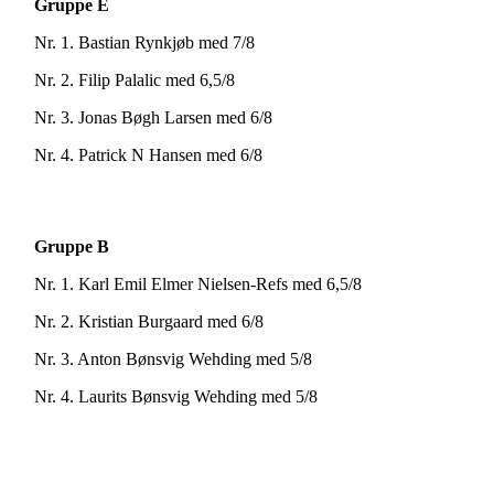
Gruppe E
Nr. 1. Bastian Rynkjøb med 7/8
Nr. 2. Filip Palalic med 6,5/8
Nr. 3. Jonas Bøgh Larsen med 6/8
Nr. 4. Patrick N Hansen med 6/8
Gruppe B
Nr. 1. Karl Emil Elmer Nielsen-Refs med 6,5/8
Nr. 2. Kristian Burgaard med 6/8
Nr. 3. Anton Bønsvig Wehding med 5/8
Nr. 4. Laurits Bønsvig Wehding med 5/8