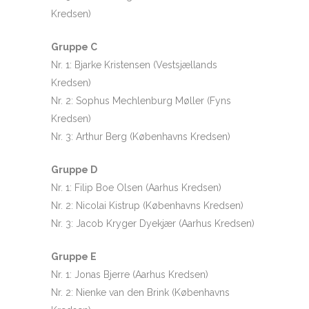
Kredsen)
Gruppe C
Nr. 1: Bjarke Kristensen (Vestsjællands
Kredsen)
Nr. 2: Sophus Mechlenburg Møller (Fyns
Kredsen)
Nr. 3: Arthur Berg (Københavns Kredsen)
Gruppe D
Nr. 1: Filip Boe Olsen (Aarhus Kredsen)
Nr. 2: Nicolai Kistrup (Københavns Kredsen)
Nr. 3: Jacob Kryger Dyekjær (Aarhus Kredsen)
Gruppe E
Nr. 1: Jonas Bjerre (Aarhus Kredsen)
Nr. 2: Nienke van den Brink (Københavns