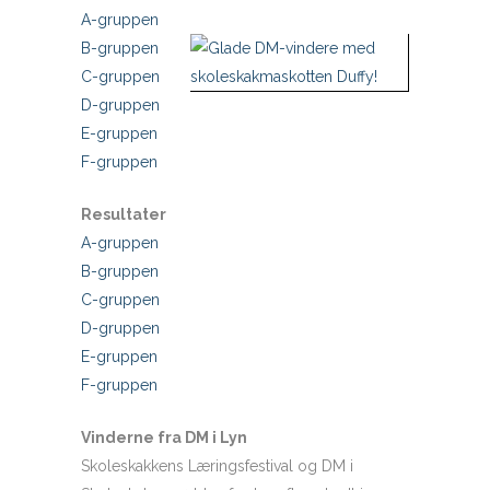
A-gruppen
B-gruppen
C-gruppen
D-gruppen
E-gruppen
F-gruppen
Resultater
A-gruppen
B-gruppen
C-gruppen
D-gruppen
E-gruppen
F-gruppen
Vinderne fra DM i Lyn
Skoleskakkens Læringsfestival og DM i