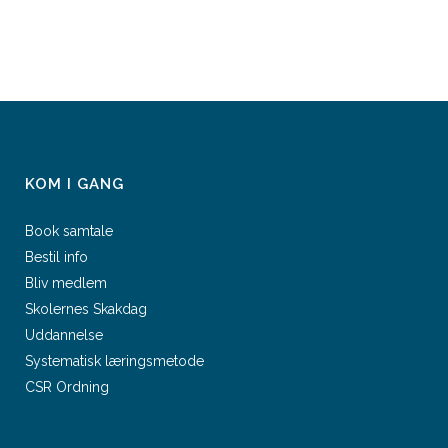
KOM I GANG
Book samtale
Bestil info
Bliv medlem
Skolernes Skakdag
Uddannelse
Systematisk læringsmetode
CSR Ordning