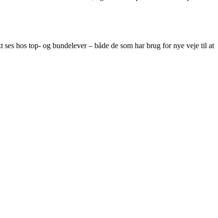
s hos top- og bundelever – både de som har brug for nye veje til at