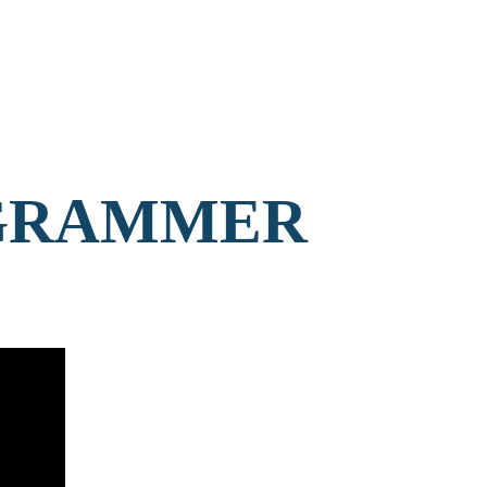
GRAMMER