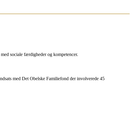
 med sociale færdigheder og kompetencer.
ndsats med Det Obelske Familiefond der involverede 45