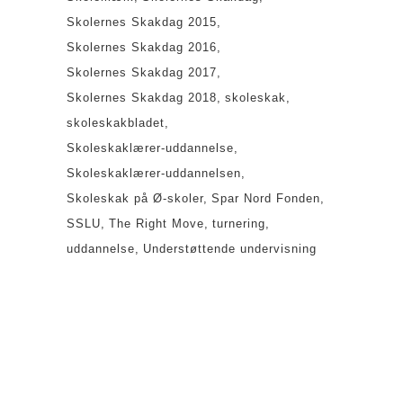
Skolernes Skakdag 2015
Skolernes Skakdag 2016
Skolernes Skakdag 2017
Skolernes Skakdag 2018
skoleskak
skoleskakbladet
Skoleskaklærer-uddannelse
Skoleskaklærer-uddannelsen
Skoleskak på Ø-skoler
Spar Nord Fonden
SSLU
The Right Move
turnering
uddannelse
Understøttende undervisning