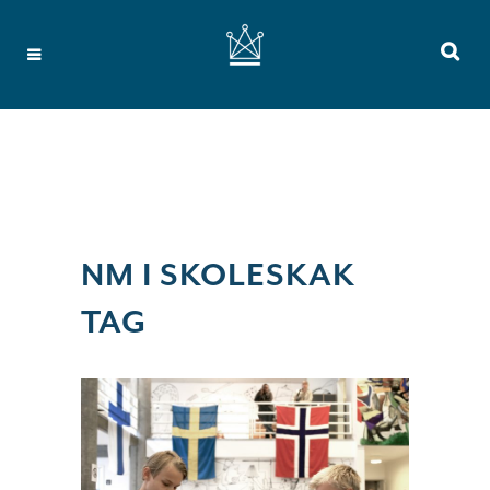
NM I SKOLESKAK
TAG