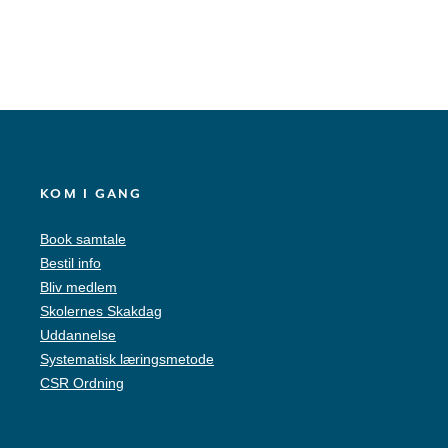
KOM I GANG
Book samtale
Bestil info
Bliv medlem
Skolernes Skakdag
Uddannelse
Systematisk læringsmetode
CSR Ordning