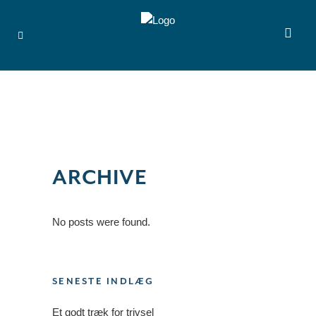
ARCHIVE
No posts were found.
SENESTE INDLÆG
Et godt træk for trivsel