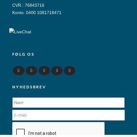
CVR.: 76843716
Konto: 0400 1081718471
FØLG OS
NYHEDSBREV