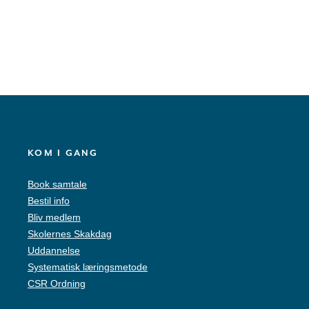
KOM I GANG
Book samtale
Bestil info
Bliv medlem
Skolernes Skakdag
Uddannelse
Systematisk læringsmetode
CSR Ordning