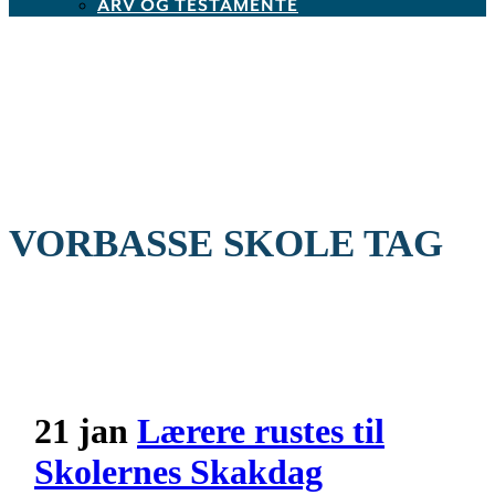
ARV OG TESTAMENTE
VORBASSE SKOLE TAG
21 jan
Lærere rustes til
Skolernes Skakdag