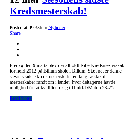
Kredsmesterskab!
Posted at 09:38h
in
Nyheder
Share
Fredag den 9 marts blev der afholdt Ribe Kredsmesterskab
for hold 2012 på Billum skole i Billum. Stævnet er denne
sæsons sidste kredsmesterskab i en lang række af
mesterskaber rundt om i landet, hvor deltagerne havde
mulighed for at kvalificere sig til hold-DM den 23-25...
Read More