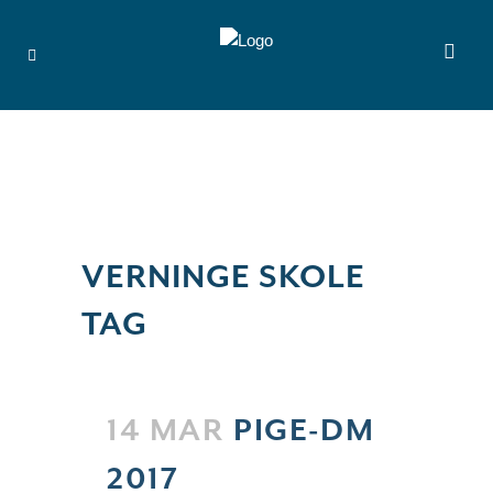
VERNINGE SKOLE
TAG
14 MAR
PIGE-DM
2017