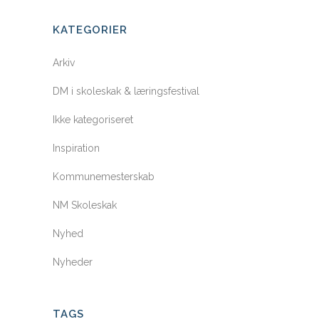
KATEGORIER
Arkiv
DM i skoleskak & læringsfestival
Ikke kategoriseret
Inspiration
Kommunemesterskab
NM Skoleskak
Nyhed
Nyheder
TAGS