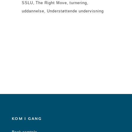
SSLU
The Right Move
turnering
uddannelse
Understøttende undervisning
KOM I GANG