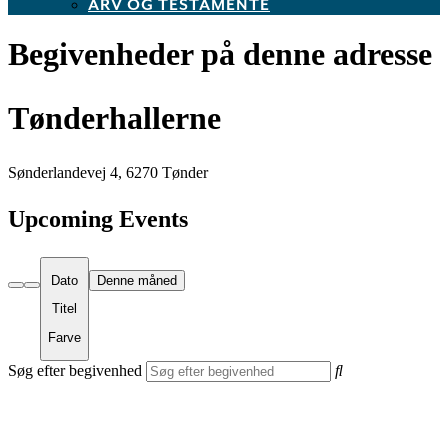
ARV OG TESTAMENTE
Begivenheder på denne adresse
Tønderhallerne
Sønderlandevej 4, 6270 Tønder
Upcoming Events
Dato
Denne måned
Titel
Farve
Søg efter begivenhed