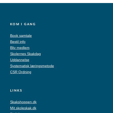
KOM I GANG
Book samtale
Bestil info
Bliv medlem
Skolernes Skakdag
Uddannelse
Systematisk læringsmetode
CSR Ordning
LINKS
Skakshoppen.dk
Mit.skoleskak.dk