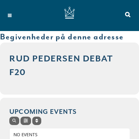
Begivenheder på denne adresse
RUD PEDERSEN DEBAT
F20
UPCOMING EVENTS
NO EVENTS