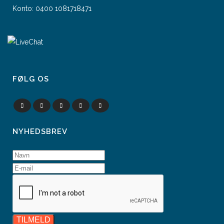
Konto: 0400 1081718471
FØLG OS
NYHEDSBREV