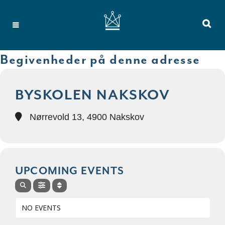
Begivenheder på denne adresse
BYSKOLEN NAKSKOV
Nørrevold 13, 4900 Nakskov
UPCOMING EVENTS
NO EVENTS