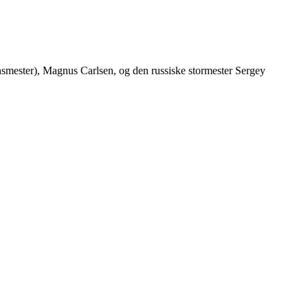
smester), Magnus Carlsen, og den russiske stormester Sergey