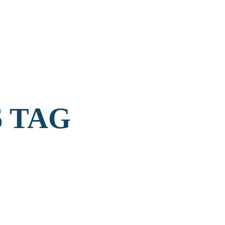
6 TAG