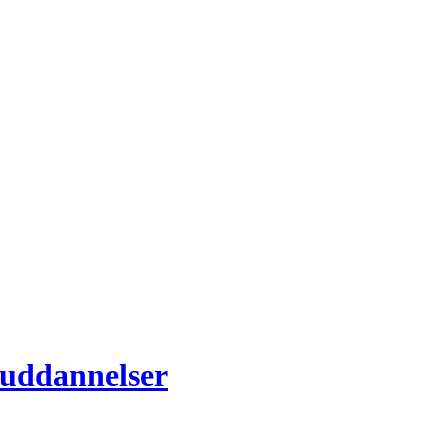
-uddannelser