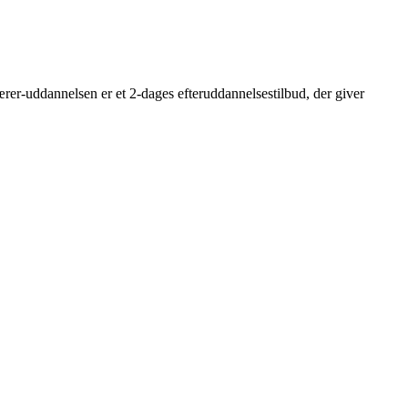
rer-uddannelsen er et 2-dages efteruddannelsestilbud, der giver