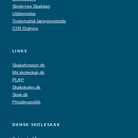
Skolernes Skakdag
Uddannelse
Systematisk læringsmetode
CSR Ordning
LINKS
Skakshoppen.dk
Mit.skoleskak.dk
PLAY!
Skakskolen.dk
Skak.dk
Privatlivspolitik
DANSK SKOLESKAK