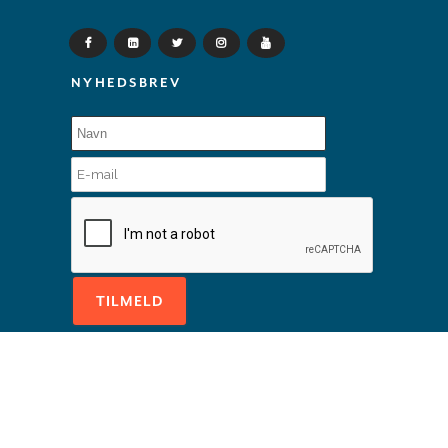
NYHEDSBREV