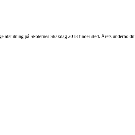
ige afslutning på Skolernes Skakdag 2018 finder sted. Årets underholdn