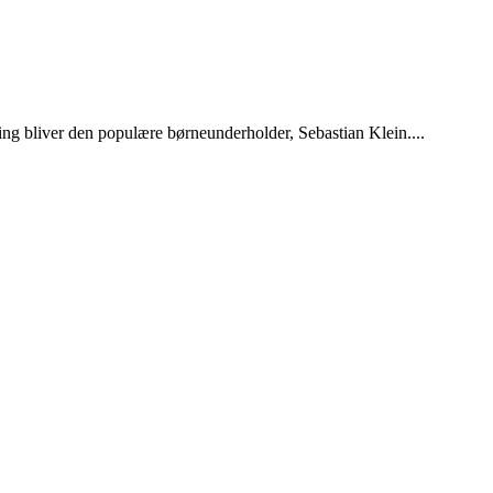
ing bliver den populære børneunderholder, Sebastian Klein....