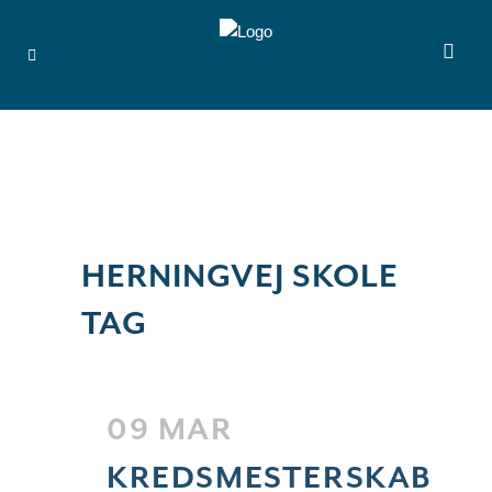
HERNINGVEJ SKOLE
TAG
09 MAR
KREDSMESTERSKAB