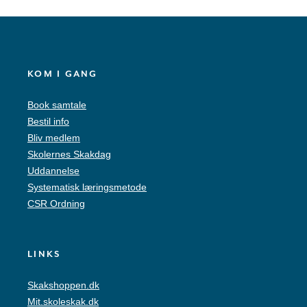
KOM I GANG
Book samtale
Bestil info
Bliv medlem
Skolernes Skakdag
Uddannelse
Systematisk læringsmetode
CSR Ordning
LINKS
Skakshoppen.dk
Mit.skoleskak.dk