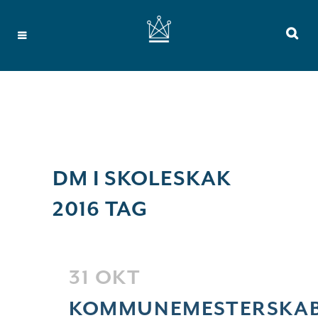
DM I SKOLESKAK
2016 TAG
31 OKT
KOMMUNEMESTERSKA