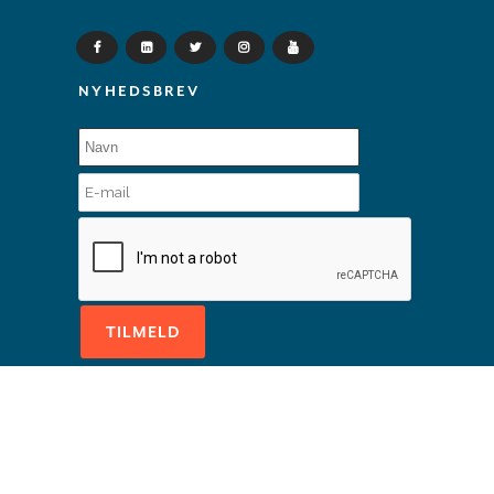
NYHEDSBREV