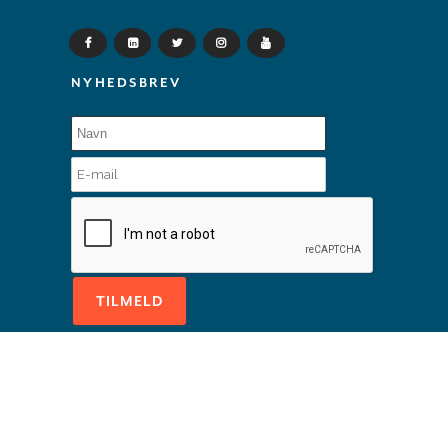
NYHEDSBREV