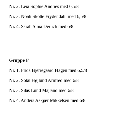
Nr. 2. Leia Sophie Andries med 6,5/8
Nr. 3. Noah Skotte Frydendahl med 6,5/8
Nr. 4. Sarah Sima Derlich med 6/8
Gruppe F
Nr. 1. Frida Bjerregaard Hagen med 6,5/8
Nr. 2. Solal Højlund Arnfred med 6/8
Nr. 3. Silas Lund Majland med 6/8
Nr. 4. Anders Askjær Mikkelsen med 6/8