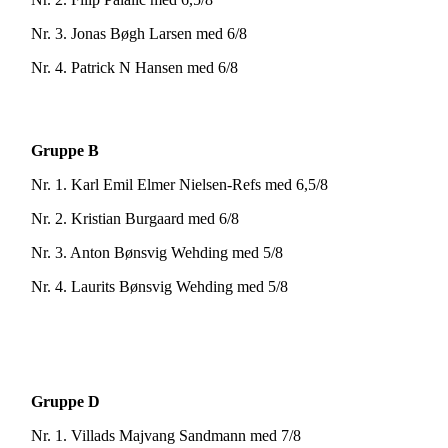
Nr. 3. Jonas Bøgh Larsen med 6/8
Nr. 4. Patrick N Hansen med 6/8
Gruppe B
Nr. 1. Karl Emil Elmer Nielsen-Refs med 6,5/8
Nr. 2. Kristian Burgaard med 6/8
Nr. 3. Anton Bønsvig Wehding med 5/8
Nr. 4. Laurits Bønsvig Wehding med 5/8
Gruppe D
Nr. 1. Villads Majvang Sandmann med 7/8