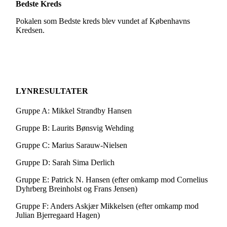
Bedste Kreds
Pokalen som Bedste kreds blev vundet af Københavns
Kredsen.
LYNRESULTATER
Gruppe A: Mikkel Strandby Hansen
Gruppe B: Laurits Bønsvig Wehding
Gruppe C: Marius Sarauw-Nielsen
Gruppe D: Sarah Sima Derlich
Gruppe E: Patrick N. Hansen (efter omkamp mod Cornelius
Dyhrberg Breinholst og Frans Jensen)
Gruppe F: Anders Askjær Mikkelsen (efter omkamp mod
Julian Bjerregaard Hagen)