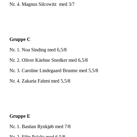
Nr. 4. Magnus Silcowitz med 3/7
Gruppe C
Nr. 1. Noa Sinding med 6,5/8
Nr. 2. Oliver Käehne Snedker med 6,5/8
Nr. 3. Caroline Lindegaard Bruntse med 5,5/8
Nr. 4. Zakaria Fahmi med 5,5/8
Gruppe E
Nr. 1. Bastian Rynkjøb med 7/8
Nr. 2. Filip Palalic med 6,5/8