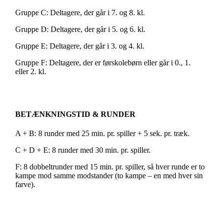
Gruppe C: Deltagere, der går i 7. og 8. kl.
Gruppe D: Deltagere, der går i 5. og 6. kl.
Gruppe E: Deltagere, der går i 3. og 4. kl.
Gruppe F: Deltagere, der er førskolebørn eller går i 0., 1.
eller 2. kl.
BETÆNKNINGSTID & RUNDER
A + B: 8 runder med 25 min. pr. spiller + 5 sek. pr. træk.
C + D + E: 8 runder med 30 min. pr. spiller.
F: 8 dobbeltrunder med 15 min. pr. spiller, så hver runde er to
kampe mod samme modstander (to kampe – en med hver sin
farve).