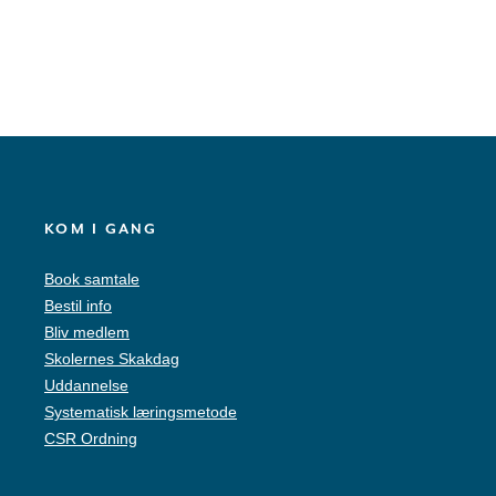
KOM I GANG
Book samtale
Bestil info
Bliv medlem
Skolernes Skakdag
Uddannelse
Systematisk læringsmetode
CSR Ordning