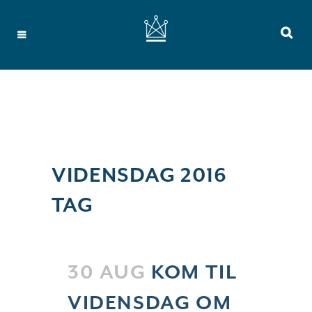
VIDENSDAG 2016
TAG
30 AUG
KOM TIL
VIDENSDAG OM