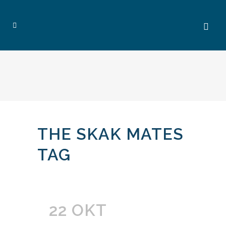
THE SKAK MATES
TAG
22 OKT