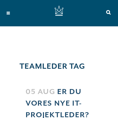
TEAMLEDER TAG
05 AUG
ER DU
VORES NYE IT-
PROJEKTLEDER?