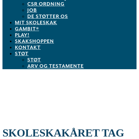
CSR ORDNING
JOB
DE STØTTER OS
MIT SKOLESKAK
GAMBIT®
PLAY!
SKAKSHOPPEN
KONTAKT
STØT
STØT
ARV OG TESTAMENTE
SKOLESKAKÅRET TAG