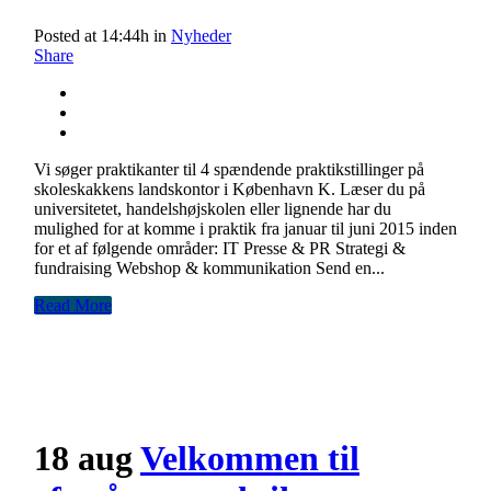
Posted at 14:44h
in
Nyheder
Share
Vi søger praktikanter til 4 spændende praktikstillinger på
skoleskakkens landskontor i København K. Læser du på
universitetet, handelshøjskolen eller lignende har du
mulighed for at komme i praktik fra januar til juni 2015 inden
for et af følgende områder: IT Presse & PR Strategi &
fundraising Webshop & kommunikation Send en...
Read More
18 aug
Velkommen til