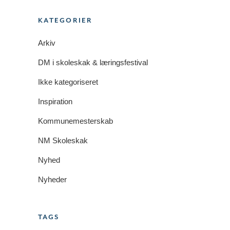
KATEGORIER
Arkiv
DM i skoleskak & læringsfestival
Ikke kategoriseret
Inspiration
Kommunemesterskab
NM Skoleskak
Nyhed
Nyheder
TAGS