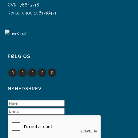
CVR.: 76843716
Konto: 0400 1081718471
FØLG OS
NYHEDSBREV