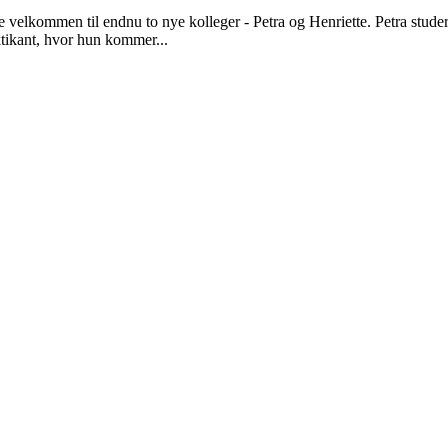
 velkommen til endnu to nye kolleger - Petra og Henriette. Petra stud
tikant, hvor hun kommer...