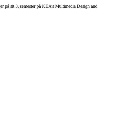
erer på sit 3. semester på KEA’s Multimedia Design and