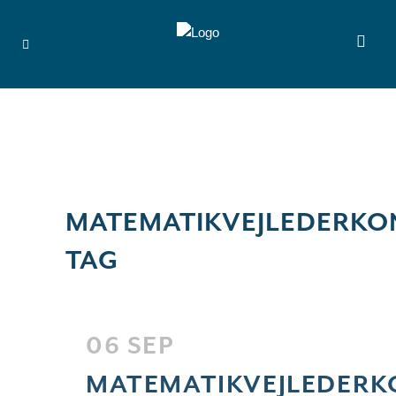
MATEMATIKVEJLEDERKO
TAG
06 SEP
MATEMATIKVEJLEDERK