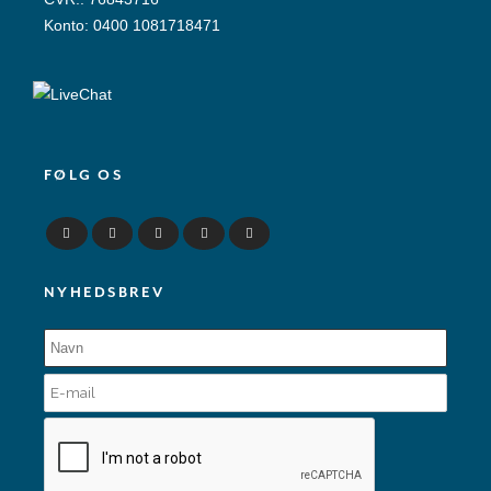
Konto: 0400 1081718471
FØLG OS
NYHEDSBREV