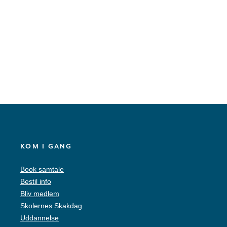
KOM I GANG
Book samtale
Bestil info
Bliv medlem
Skolernes Skakdag
Uddannelse