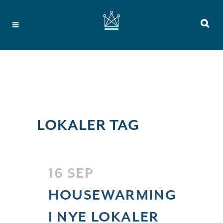
LOKALER TAG
16 SEP
HOUSEWARMING
I NYE LOKALER