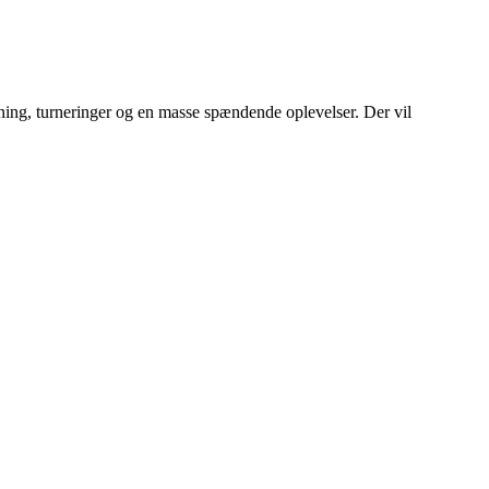
ræning, turneringer og en masse spændende oplevelser. Der vil