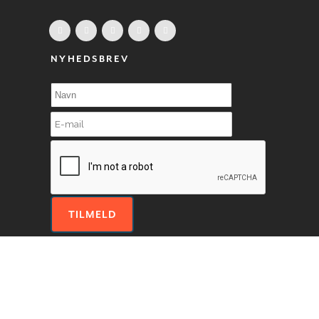
NYHEDSBREV