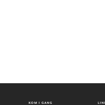
KOM I GANG
LIN