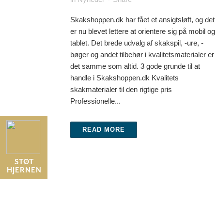
Skakshoppen.dk har fået et ansigtsløft, og det
er nu blevet lettere at orientere sig på mobil og
tablet. Det brede udvalg af skakspil, -ure, -
bøger og andet tilbehør i kvalitetsmaterialer er
det samme som altid. 3 gode grunde til at
handle i Skakshoppen.dk Kvalitets
skakmaterialer til den rigtige pris
Professionelle...
READ MORE
STØT
HJERNEN