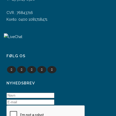
CVR.: 76843716
Konto: 0400 1081718471
FØLG OS
NYHEDSBREV