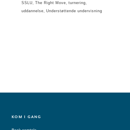
SSLU
The Right Move
turnering
uddannelse
Understøttende undervisning
KOM I GANG