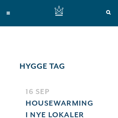
HYGGE TAG
16 SEP
HOUSEWARMING
I NYE LOKALER