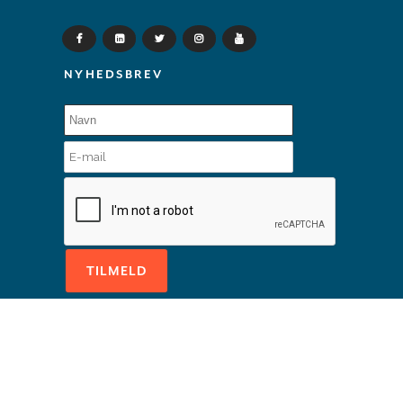
NYHEDSBREV