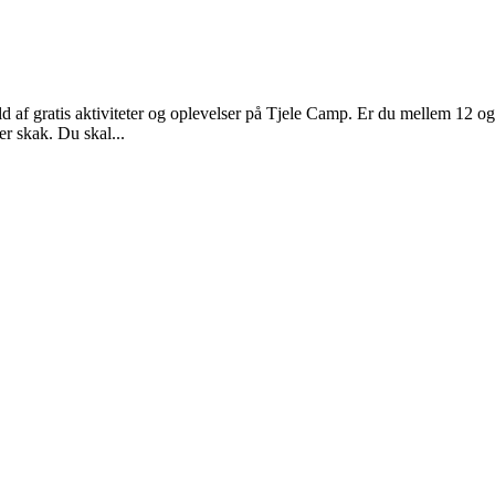
d af gratis aktiviteter og oplevelser på Tjele Camp. Er du mellem 12 
er skak. Du skal...