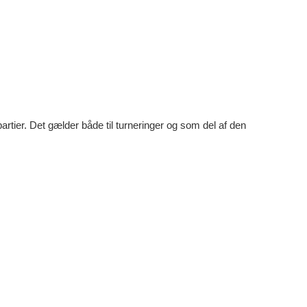
artier. Det gælder både til turneringer og som del af den