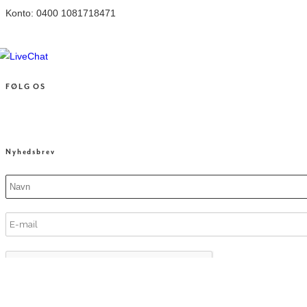
Konto: 0400 1081718471
FØLG OS
Nyhedsbrev