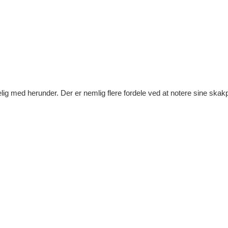
ig med herunder. Der er nemlig flere fordele ved at notere sine skakp