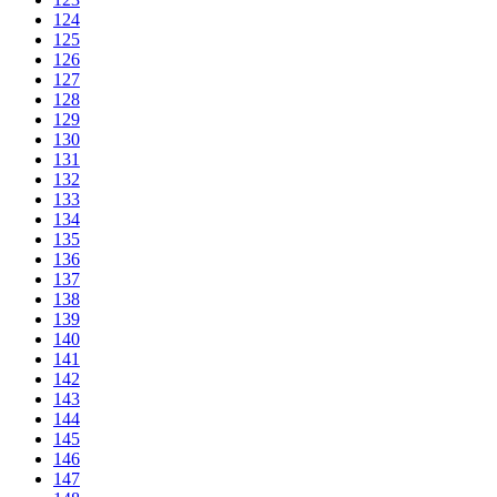
124
125
126
127
128
129
130
131
132
133
134
135
136
137
138
139
140
141
142
143
144
145
146
147