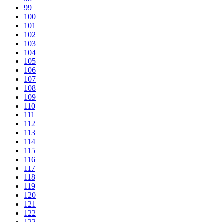
99
100
101
102
103
104
105
106
107
108
109
110
111
112
113
114
115
116
117
118
119
120
121
122
123