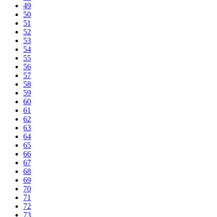
49
50
51
52
53
54
55
56
57
58
59
60
61
62
63
64
65
66
67
68
69
70
71
72
73