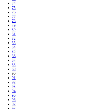
74
75
76
77
78
79
80
81
82
83
84
85
86
87
88
89
90
91
92
93
94
95
96
97
98