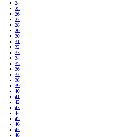
24
25
26
27
28
29
30
31
32
33
34
35
36
37
38
39
40
41
42
43
44
45
46
47
48