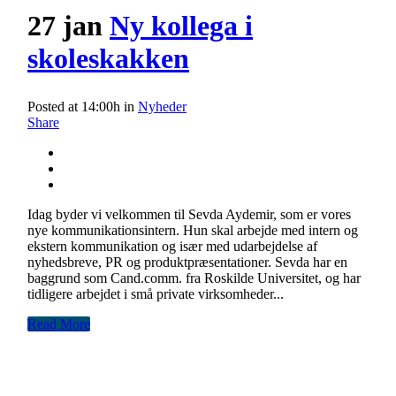
27 jan
Ny kollega i
skoleskakken
Posted at 14:00h
in
Nyheder
Share
Idag byder vi velkommen til Sevda Aydemir, som er vores
nye kommunikationsintern. Hun skal arbejde med intern og
ekstern kommunikation og især med udarbejdelse af
nyhedsbreve, PR og produktpræsentationer. Sevda har en
baggrund som Cand.comm. fra Roskilde Universitet, og har
tidligere arbejdet i små private virksomheder...
Read More