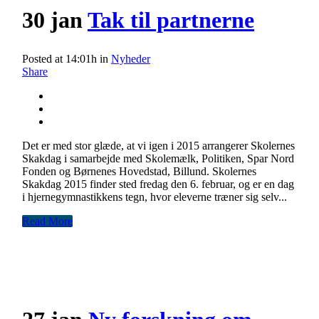
30 jan
Tak til partnerne
Posted at 14:01h
in
Nyheder
Share
Det er med stor glæde, at vi igen i 2015 arrangerer Skolernes
Skakdag i samarbejde med Skolemælk, Politiken, Spar Nord
Fonden og Børnenes Hovedstad, Billund. Skolernes
Skakdag 2015 finder sted fredag den 6. februar, og er en dag
i hjernegymnastikkens tegn, hvor eleverne træner sig selv...
Read More