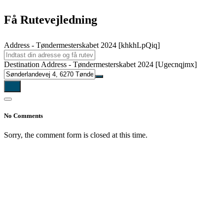
Få Rutevejledning
Address - Tøndermesterskabet 2024 [khkhLpQiq]
Destination Address - Tøndermesterskabet 2024 [Ugecnqjmx]
No Comments
Sorry, the comment form is closed at this time.