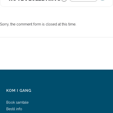
Sorry, the comment form is closed at this time.
KOM I GANG
Book samtale
Bestil info