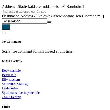
Address - Skoleskaklærer-uddannelsen® Bornholm []
Destination Address - Skoleskaklærer-uddannelsen® Bornholm []
No Comments
Sorry, the comment form is closed at this time.
KOM I GANG
Book samtale
Bestil info
Bliv medlem
Skolernes Skakdag
Uddannelse
Systematisk læringsmetode
CSR Ordning
Links