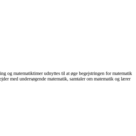
 og matematiktimer udnyttes til at øge begejstringen for matematik
bejder med undersøgende matematik, samtaler om matematik og lærer