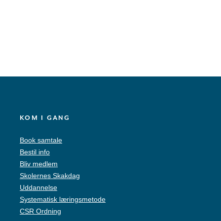
KOM I GANG
Book samtale
Bestil info
Bliv medlem
Skolernes Skakdag
Uddannelse
Systematisk læringsmetode
CSR Ordning