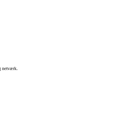
g netværk.